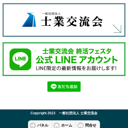
Copyright 2023 一般社団法人 士業交流会
パネル
ホーム
問合せ