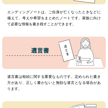
エンディングノートは、ご自身が亡くなったときなど​に
備えて、考えや希望をまとめたノートです。家族に向け
て必要な情報を書き残すことができます。
遺言書は相続に関する重要なものです。定められた書き
方があり、正しく書かないと無効な遺言となる場合があ
ります。