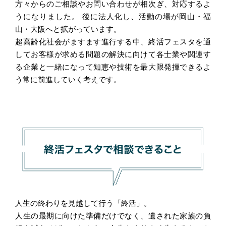
方々からのご相談やお問い合わせが相次ぎ、対応するよ
うになりました。 後に法人化し、活動の場が岡山・福
山・大阪へと拡がっています。
超高齢化社会がますます進行する中、終活フェスタを通
してお客様が求める問題の解決に向けて各士業や関連す
る企業と一緒になって知恵や技術を最大限発揮できるよ
う常に前進していく考えです。
人生の終わりを見越して行う「終活」。
人生の最期に向けた準備だけでなく、遺された家族の負