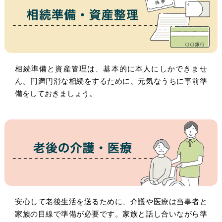
相続準備と資産管理は、基本的に本人にしかできませ
ん。円満円滑な相続をするために、元気なうちに事前準
備をしておきましょう。
安心して老後生活を送るために、介護や医療は当事者と
家族の目線で準備が必要です。家族と話し合いながら準