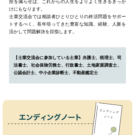
担を減らせば、これからの人生をよりよく生きるきっか
けにもなります。
士業交流会では相談者ひとりひとりの終活問題をサポー
トするべく、長年培ってきた豊富な知識、経験、人脈を
活かして問題解決を目指します。
【士業交流会に参加している士業】弁護士、税理士、司
法書士、社会保険労務士、行政書士、土地家屋調査士、
公認会計士、中小企業診断士、不動産鑑定士