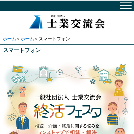
ホーム
＞
ホーム
＞スマートフォン
スマートフォン