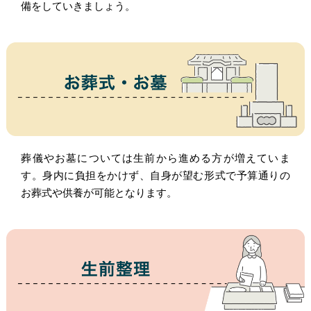
備をしていきましょう。
葬儀やお墓については生前から進める方が増えていま
す。身内に負担をかけず、自身が望む形式で予算通りの
お葬式や供養が可能となります。