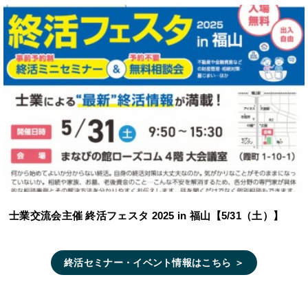
士業交流会主催 終活フェスタ 2025 in 福山【5/31（土）】
終活セミナー・イベント情報はこちら ＞