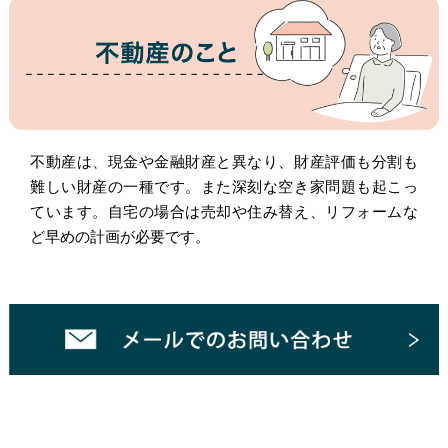
不動産は、現金や金融財産と異なり、財産評価も分割も
難しい財産の一種です。また深刻な空き家問題も起こっ
ています。自宅の場合は売却や住み替え、リフォームな
ど早めの計画が必要です。