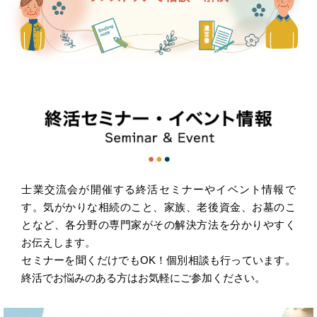
士業交流会が開催する終活セミナーやイベント情報で
す。気がかりな相続のこと、家族、老後資金、お墓のこ
となど、各分野の専門家がその解決方法を分かりやすく
お伝えします。
セミナーを聞くだけでもOK！個別相談も行っています。
終活でお悩みのある方はお気軽にご参加ください。