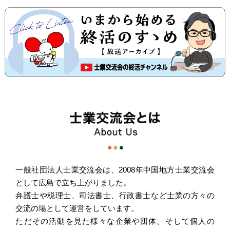
一般社団法人士業交流会は、2008年中国地方士業交流会
として広島で立ち上がりました。
弁護士や税理士、司法書士、行政書士など士業の方々の
交流の場として運営をしています。
ただその活動を見た様々な企業や団体、そして個人の