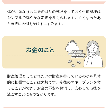
体が元気なうちに身の回りの整理をしておく生前整理は
シンプルで穏やかな老後を迎えられます。亡くなったあ
と家族に面倒をかけずにすみます。
財産管理としてどれだけの財産を持っているのかを具体
的に把握することは大切です。今後のマネープランを考
えることができ、お金の不安を解消し、安心して老後を
過ごすことにもつながります。